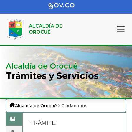
ALCALDÍA DE
OROCUÉ
Alcaldía de Orocué
Trámites y Servicios
Alcaldía de Orocué
Ciudadanos
TRÁMITE