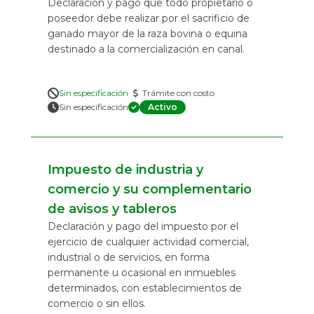
​Declaración y pago que todo propietario o
poseedor debe realizar por el sacrificio de
ganado mayor de la raza bovina o equina
destinado a la comercialización en canal.
Sin especificación
Trámite con costo
Sin especificación
Activo
Impuesto de industria y
comercio y su complementario
de avisos y tableros
​Declaración y pago del impuesto por el
ejercicio de cualquier actividad comercial,
industrial o de servicios, en forma
permanente u ocasional en inmuebles
determinados, con establecimientos de
comercio o sin ellos.