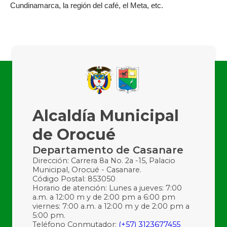
Cundinamarca, la región del café, el Meta, etc.
Alcaldía Municipal
de Orocué
Departamento de Casanare
Dirección: Carrera 8a No. 2a -15, Palacio
Municipal, Orocué - Casanare.
Código Postal: 853050
Horario de atención: Lunes a jueves: 7:00
a.m. a 12:00 m y de 2:00 pm a 6:00 pm
viernes: 7:00 a.m. a 12:00 m y de 2:00 pm a
5:00 pm.
Teléfono Conmutador:
(+57) 3123677455