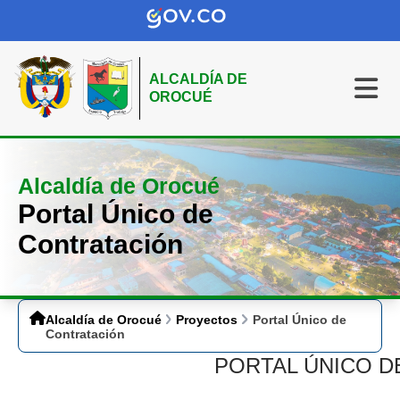
ALCALDÍA DE
OROCUÉ
Alcaldía de Orocué
Portal Único de
Contratación
Alcaldía de Orocué
Proyectos
Portal Único de
Contratación
PORTAL ÚNICO D